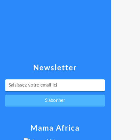
Newsletter
Mama Africa