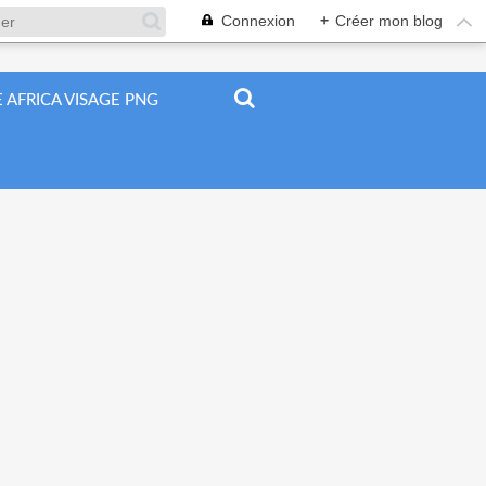
Connexion
+
Créer mon blog
 AFRICA VISAGE PNG