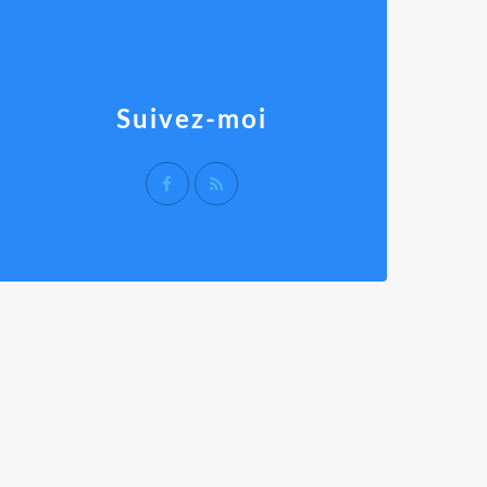
Suivez-moi