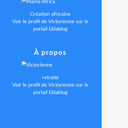
Création africaine
Voir le profil de
Victorienne
sur le
portail Eklablog
À propos
retraité
Voir le profil de
Victorienne
sur le
portail Eklablog