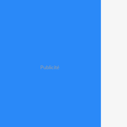
Publicité