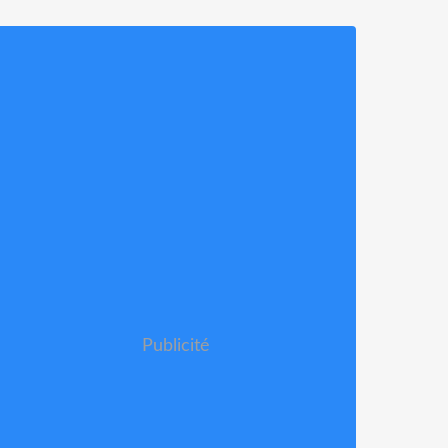
Publicité