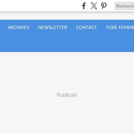
ARCHIVES
NEWSLETTER
CONTACT
TUBE FEMME
Publicité