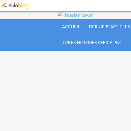
ACCUEIL
DERNIERS ARTICLES
TUBES HOMMES AFRICA PNG