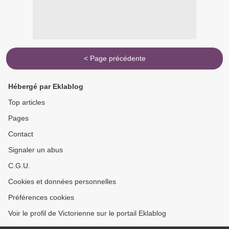
< Page précédente
Hébergé par Eklablog
Top articles
Pages
Contact
Signaler un abus
C.G.U.
Cookies et données personnelles
Préférences cookies
Voir le profil de Victorienne sur le portail Eklablog