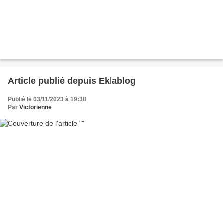
Article publié depuis Eklablog
Publié le 03/11/2023 à 19:38
Par
Victorienne