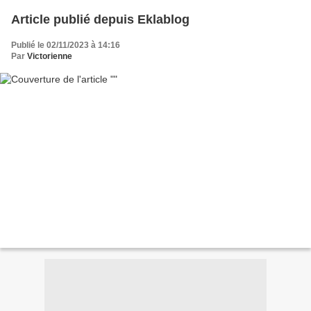
Article publié depuis Eklablog
Publié le 02/11/2023 à 14:16
Par
Victorienne