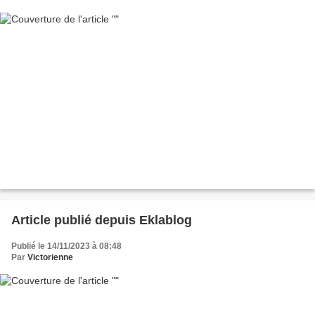
Article publié depuis Eklablog
Publié le 14/11/2023 à 08:48
Par
Victorienne