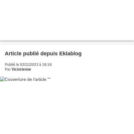
Article publié depuis Eklablog
Publié le 02/11/2023 à 18:16
Par
Victorienne