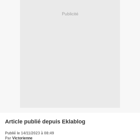
Publicité
Article publié depuis Eklablog
Publié le 14/11/2023 à 08:49
Par
Victorienne