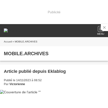
Publicité
MENU
Accueil
» MOBILE.ARCHIVES
MOBILE.ARCHIVES
Article publié depuis Eklablog
Publié le 14/11/2023 à 08:52
Par
Victorienne