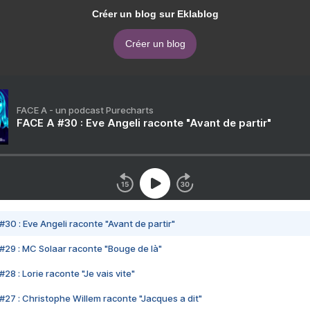
Créer un blog sur Eklablog
Créer un blog
FACE A - un podcast Purecharts
FACE A #30 : Eve Angeli raconte "Avant de partir"
#30 : Eve Angeli raconte "Avant de partir"
#29 : MC Solaar raconte "Bouge de là"
28 : Lorie raconte "Je vais vite"
#27 : Christophe Willem raconte "Jacques a dit"