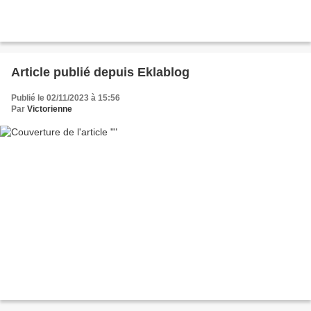
Article publié depuis Eklablog
Publié le 02/11/2023 à 15:56
Par
Victorienne