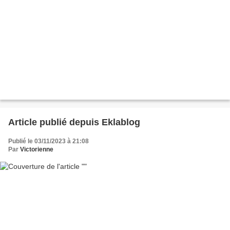
Article publié depuis Eklablog
Publié le 03/11/2023 à 21:08
Par
Victorienne