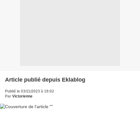
Article publié depuis Eklablog
Publié le 03/11/2023 à 19:02
Par
Victorienne