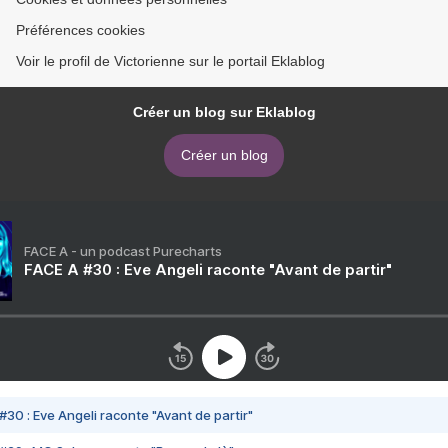
Préférences cookies
Voir le profil de Victorienne sur le portail Eklablog
Créer un blog sur Eklablog
Créer un blog
FACE A - un podcast Purecharts
FACE A #30 : Eve Angeli raconte "Avant de partir"
#30 : Eve Angeli raconte "Avant de partir"