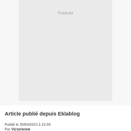
Publicité
Article publié depuis Eklablog
Publié le 30/04/2023 à 22:05
Par
Victorienne