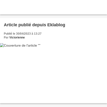
Article publié depuis Eklablog
Publié le 30/04/2023 à 13:27
Par
Victorienne