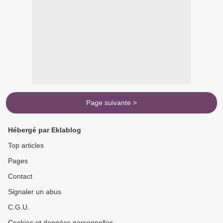
Page suivante >
Hébergé par Eklablog
Top articles
Pages
Contact
Signaler un abus
C.G.U.
Cookies et données personnelles