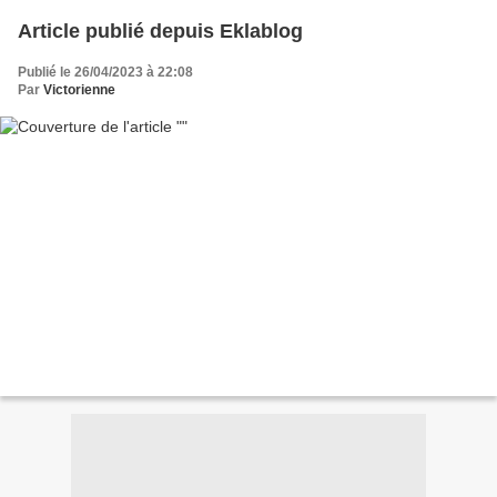
Article publié depuis Eklablog
Publié le 26/04/2023 à 22:08
Par
Victorienne