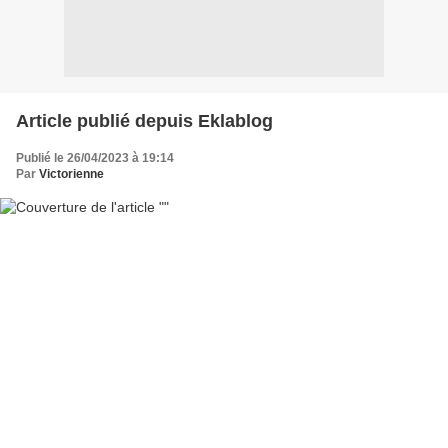
Article publié depuis Eklablog
Publié le 26/04/2023 à 19:14
Par
Victorienne