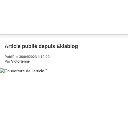
Article publié depuis Eklablog
Publié le 30/04/2023 à 19:20
Par
Victorienne