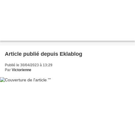
Article publié depuis Eklablog
Publié le 30/04/2023 à 13:29
Par
Victorienne