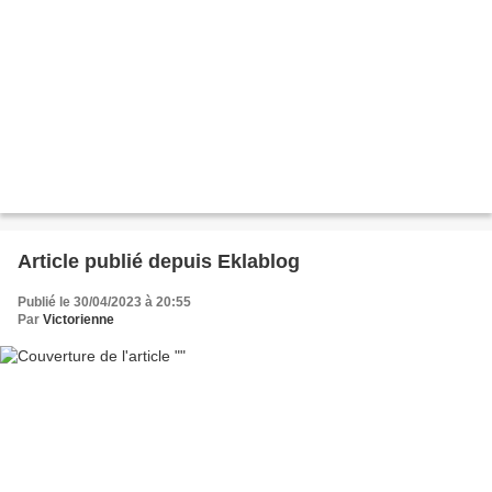
Article publié depuis Eklablog
Publié le 30/04/2023 à 20:55
Par
Victorienne