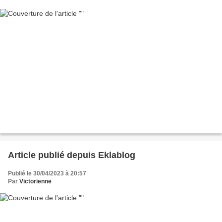
Article publié depuis Eklablog
Publié le 30/04/2023 à 20:57
Par
Victorienne