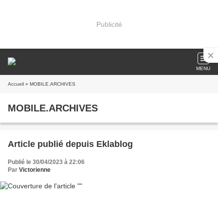
Publicité
MENU
Accueil
» MOBILE.ARCHIVES
MOBILE.ARCHIVES
Article publié depuis Eklablog
Publié le 30/04/2023 à 22:06
Par
Victorienne