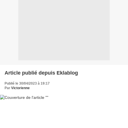
Article publié depuis Eklablog
Publié le 30/04/2023 à 19:17
Par
Victorienne