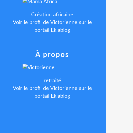
Création africaine
Voir le profil de
Victorienne
sur le
portail Eklablog
À propos
retraité
Voir le profil de
Victorienne
sur le
portail Eklablog