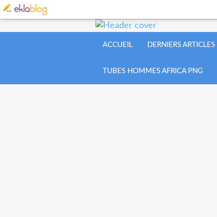
ACCUEIL
DERNIERS ARTICLES
TUBES HOMMES AFRICA PNG