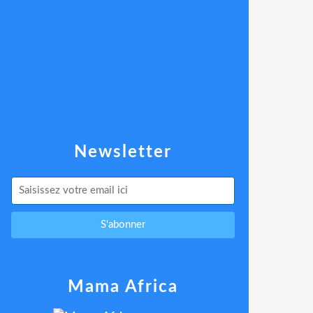
Newsletter
Mama Africa