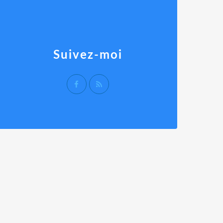
Suivez-moi