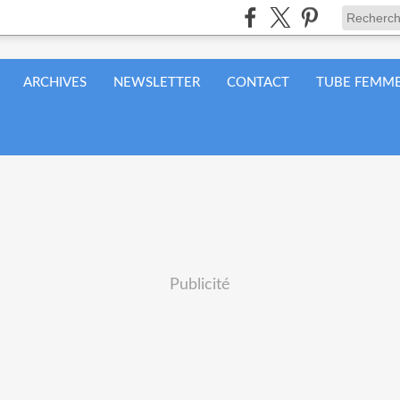
ARCHIVES
NEWSLETTER
CONTACT
TUBE FEMME
Publicité