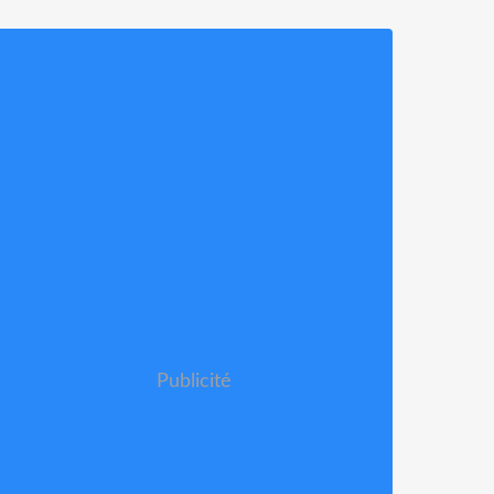
Publicité