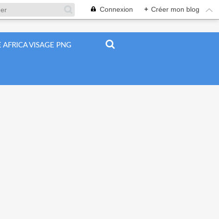
Connexion
+
Créer mon blog
 AFRICA VISAGE PNG