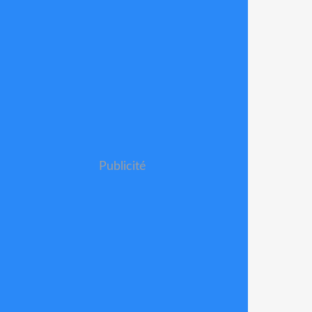
Publicité