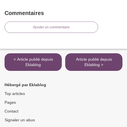
Commentaires
Ajouter un commentaire
< Article publié depuis
Article publié depuis
Eklablog
Eklablog >
Hébergé par Eklablog
Top articles
Pages
Contact
Signaler un abus