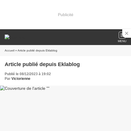
Publicité
MENU
Accueil
» Article publié depuis Eklablog
Article publié depuis Eklablog
Publié le 08/12/2023 à 19:02
Par
Victorienne