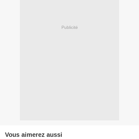
Publicité
Vous aimerez aussi