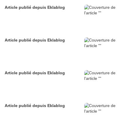
Article publié depuis Eklablog
Article publié depuis Eklablog
Article publié depuis Eklablog
Article publié depuis Eklablog