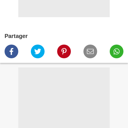
Partager