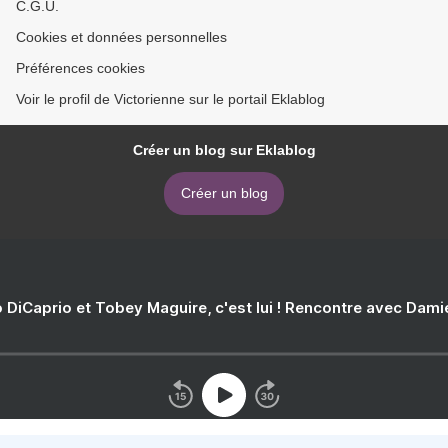
C.G.U.
Cookies et données personnelles
Préférences cookies
Voir le profil de Victorienne sur le portail Eklablog
Créer un blog sur Eklablog
Créer un blog
 DiCaprio et Tobey Maguire, c'est lui ! Rencontre avec Dam