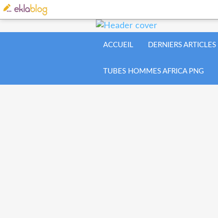
ACCUEIL
DERNIERS ARTICLES
TUBES HOMMES AFRICA PNG