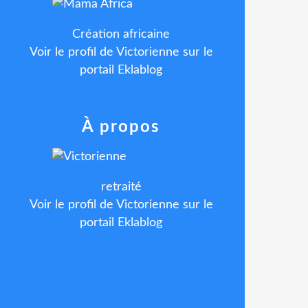
Création africaine
Voir le profil de
Victorienne
sur le
portail Eklablog
À propos
retraité
Voir le profil de
Victorienne
sur le
portail Eklablog