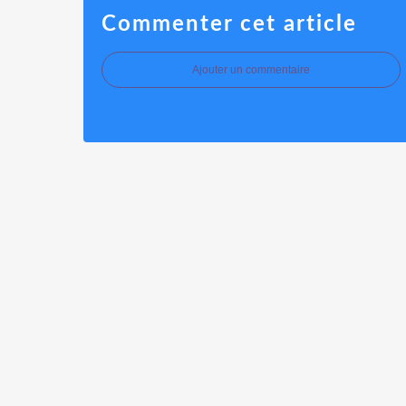
Commenter cet article
Ajouter un commentaire