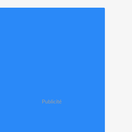
Publicité