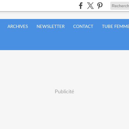
ARCHIVES
NEWSLETTER
CONTACT
TUBE FEMME
Publicité