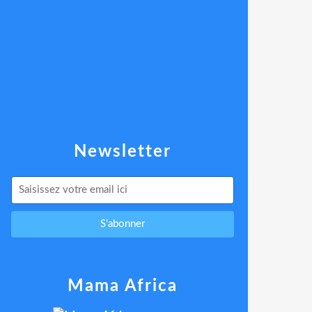
Newsletter
Mama Africa