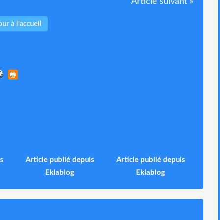
Article suivant »
ur à l'accueil
s
Article publié depuis
Article publié depuis
Eklablog
Eklablog