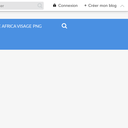
Connexion
+
Créer mon blog
 AFRICA VISAGE PNG