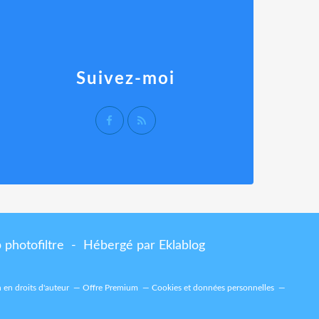
Suivez-moi
p photofiltre - Hébergé par
Eklablog
en droits d'auteur
Offre Premium
Cookies et données personnelles