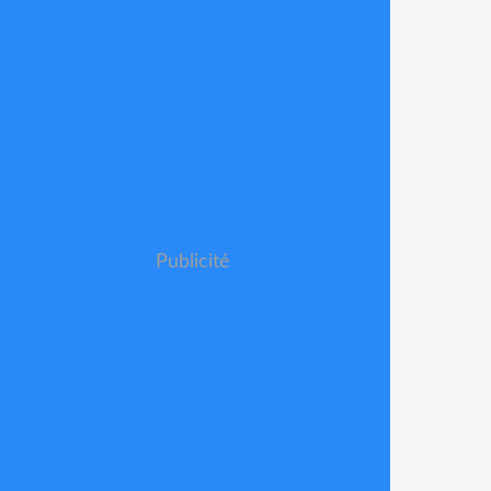
Publicité