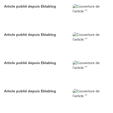
Article publié depuis Eklablog
Article publié depuis Eklablog
Article publié depuis Eklablog
Article publié depuis Eklablog