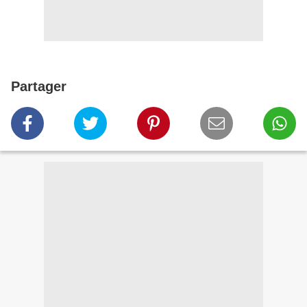
Partager