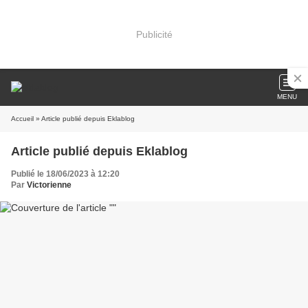
Publicité
MENU
Accueil
» Article publié depuis Eklablog
Article publié depuis Eklablog
Publié le 18/06/2023 à 12:20
Par
Victorienne