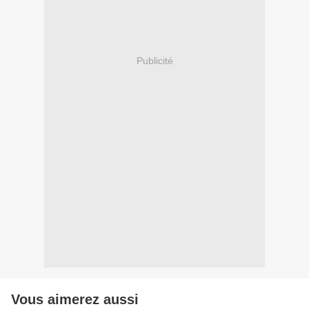
Publicité
Vous aimerez aussi