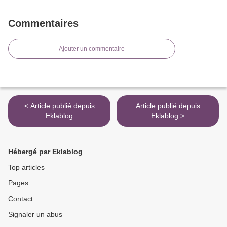
Commentaires
Ajouter un commentaire
< Article publié depuis
Article publié depuis
Eklablog
Eklablog >
Hébergé par Eklablog
Top articles
Pages
Contact
Signaler un abus