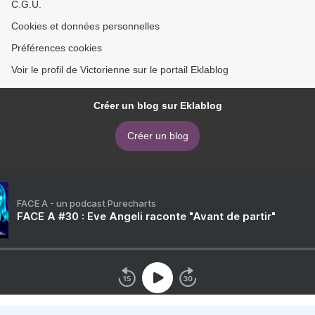
C.G.U.
Cookies et données personnelles
Préférences cookies
Voir le profil de Victorienne sur le portail Eklablog
Créer un blog sur Eklablog
Créer un blog
FACE A - un podcast Purecharts
FACE A #30 : Eve Angeli raconte "Avant de partir"