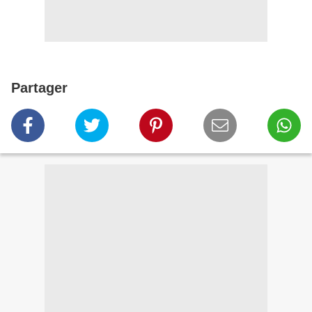
Partager