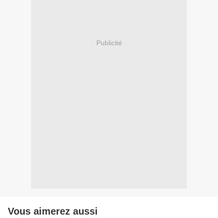
Publicité
Vous aimerez aussi