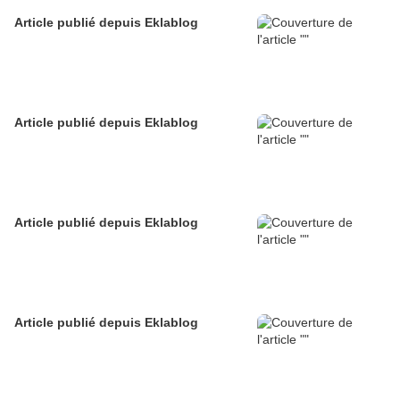
Article publié depuis Eklablog
Article publié depuis Eklablog
Article publié depuis Eklablog
Article publié depuis Eklablog