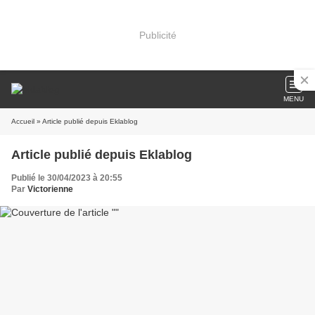
Publicité
MENU
Accueil
» Article publié depuis Eklablog
Article publié depuis Eklablog
Publié le 30/04/2023 à 20:55
Par
Victorienne