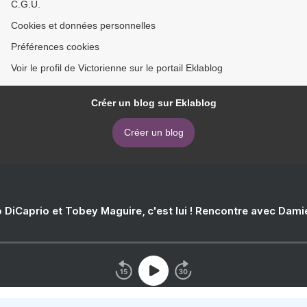
C.G.U.
Cookies et données personnelles
Préférences cookies
Voir le profil de Victorienne sur le portail Eklablog
Créer un blog sur Eklablog
Créer un blog
 DiCaprio et Tobey Maguire, c'est lui ! Rencontre avec Dam