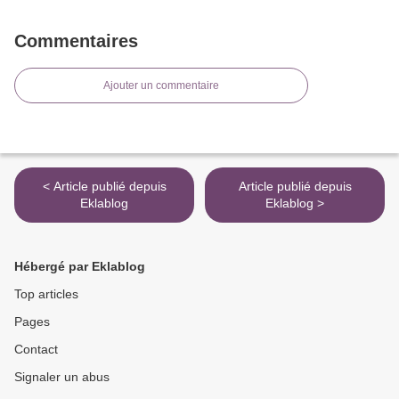
Commentaires
Ajouter un commentaire
< Article publié depuis
Article publié depuis
Eklablog
Eklablog >
Hébergé par Eklablog
Top articles
Pages
Contact
Signaler un abus