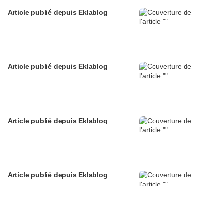
Article publié depuis Eklablog
Article publié depuis Eklablog
Article publié depuis Eklablog
Article publié depuis Eklablog