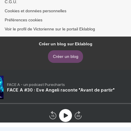
C.G.U.
Cookies et données personnelles
Préférences cookies
Voir le profil de Victorienne sur le portail Eklablog
Créer un blog sur Eklablog
Créer un blog
FACE A - un podcast Purecharts
FACE A #30 : Eve Angeli raconte "Avant de partir"