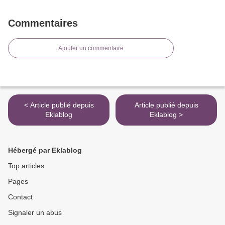
Commentaires
Ajouter un commentaire
< Article publié depuis
Article publié depuis
Eklablog
Eklablog >
Hébergé par Eklablog
Top articles
Pages
Contact
Signaler un abus