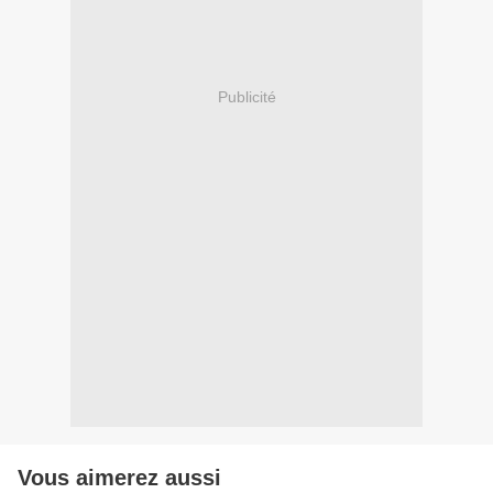
Publicité
Vous aimerez aussi