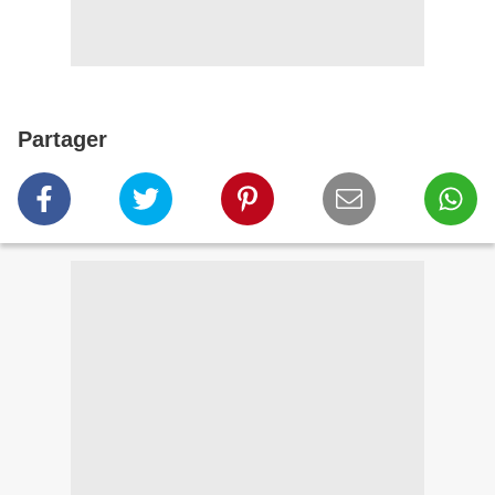
Partager