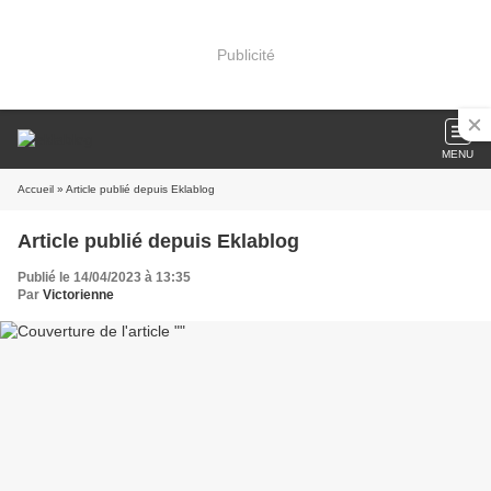
Publicité
MENU
Accueil
» Article publié depuis Eklablog
Article publié depuis Eklablog
Publié le 14/04/2023 à 13:35
Par
Victorienne